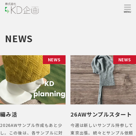
MENU
NEWS
NEWS
NEWS
編み活
26AWサンプルスタート
2026AWサンプル作成もあと少
今週は新しいサンプル持参して
し。この後は、各サンプルに対
東京出張。続々とサンプル依頼