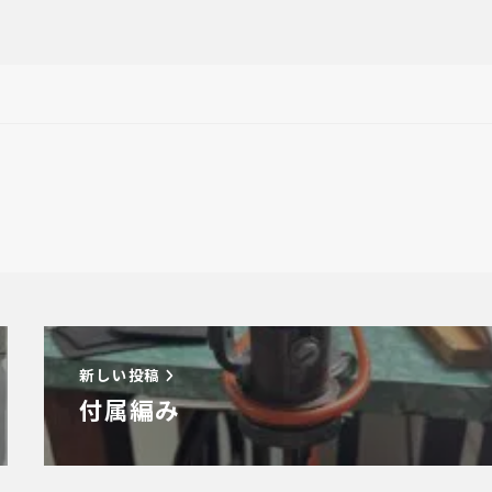
新しい投稿
付属編み