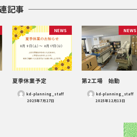
連記事
NEWS
NEWS
夏季休業予定
第2工場 始動
kd-planning_staff
kd-planning_staff
2025年7月27日
2025年12月13日