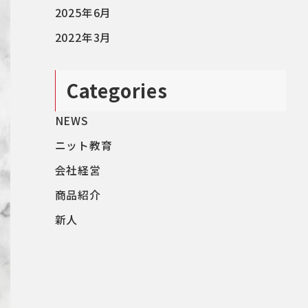
2025年6月
2022年3月
Categories
NEWS
ニット教育
会社経営
商品紹介
新人