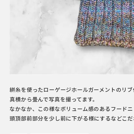
絣糸を使ったローゲージホールガーメントのリブ
真横から畳んで写真を撮ってます。
なかなか、この様なボリューム感のあるフードニ
頭頂部前部分を少し前に下がる様にするなどこだ