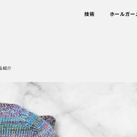
技術
ホールガー
品紹介
ゴリー