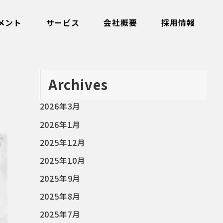
メント
サービス
会社概要
採用情報
Archives
2026年3月
2026年1月
2025年12月
2025年10月
2025年9月
2025年8月
2025年7月