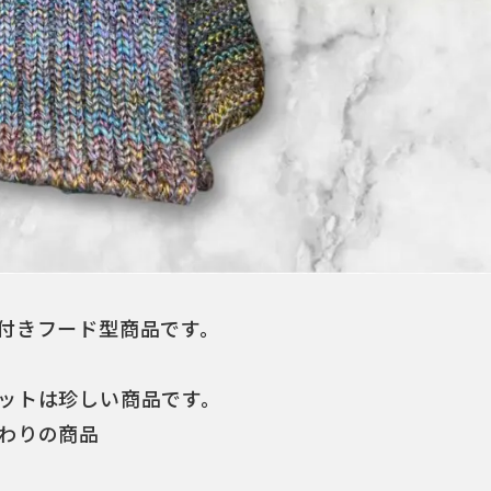
付きフード型商品です。
ットは珍しい商品です。
わりの商品